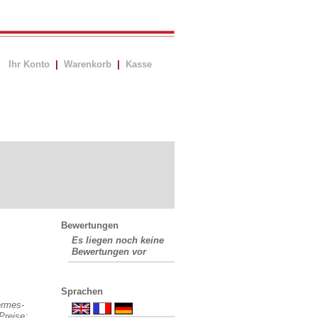
Ihr Konto
|
Warenkorb
|
Kasse
Bewertungen
Es liegen noch keine
Bewertungen vor
Sprachen
ermes-
Preise: